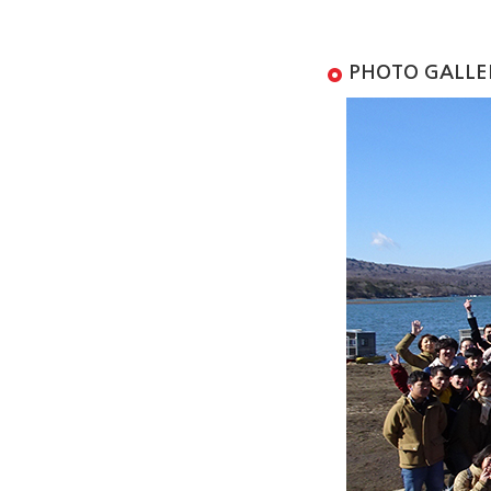
PHOTO GALLE