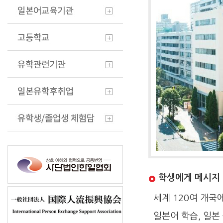
학생에게 메시지
세계 120여 개국
일본어 학습, 일본