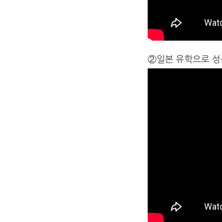
②일본 유학으로 