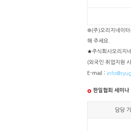
❊(주)오리지네이터
해 주세요.
★주식회사오리지네
(외국인 취업지원 사
E-mail :
info@ryu
한일협회 세미나
담당 